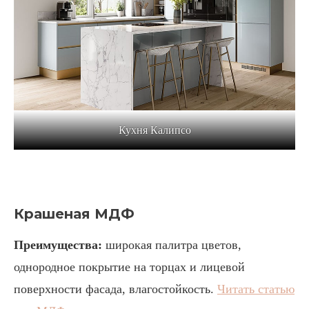
Кухня Калипсо
Крашеная МДФ
Преимущества:
широкая палитра цветов,
однородное покрытие на торцах и лицевой
поверхности фасада, влагостойкость.
Читать статью