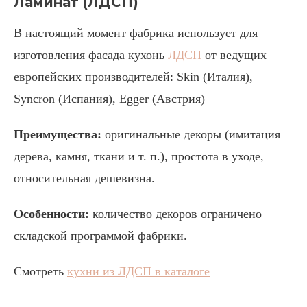
Ламинат (ЛДСП)
В настоящий момент фабрика использует для
изготовления фасада кухонь
ЛДСП
от ведущих
европейских производителей: Skin (Италия),
Synсron (Испания), Egger (Австрия)
Преимущества:
оригинальные декоры (имитация
дерева, камня, ткани и т. п.), простота в уходе,
относительная дешевизна.
Особенности:
количество декоров ограничено
складской программой фабрики.
Смотреть
кухни из ЛДСП в каталоге