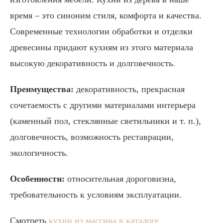
время – это синоним стиля, комфорта и качества.
Современные технологии обработки и отделки
древесины придают кухням из этого материала
высокую декоративность и долговечность.
Преимущества:
декоративность, прекрасная
сочетаемость с другими материалами интерьера
(каменный пол, стеклянные светильники и т. п.),
долговечность, возможность реставрации,
экологичность.
Особенности:
относительная дороговизна,
требовательность к условиям эксплуатации.
Смотреть
кухни из массива в каталоге