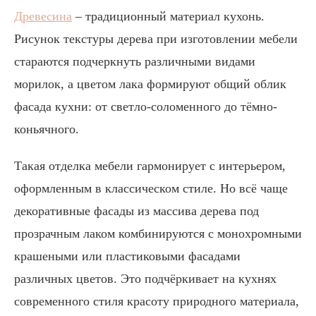
Древесина
– традиционный материал кухонь.
Рисунок текстуры дерева при изготовлении мебели
стараются подчеркнуть различными видами
морилок, а цветом лака формируют общий облик
фасада кухни: от светло-соломенного до тёмно-
коньячного.
Такая отделка мебели гармонирует с интерьером,
оформленным в классическом стиле. Но всё чаще
декоративные фасады из массива дерева под
прозрачным лаком комбинируются с монохромными
крашеными или пластиковыми фасадами
различных цветов. Это подчёркивает на кухнях
современного стиля красоту природного материала,