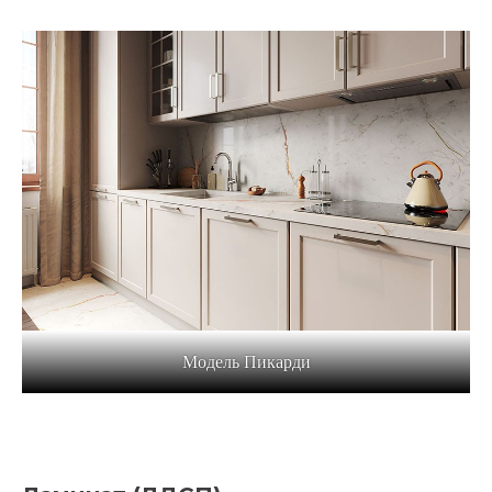
Модель Пикарди