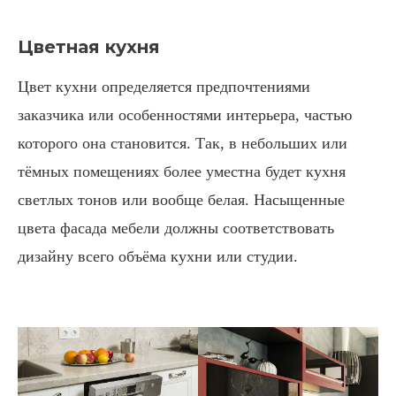
Цветная кухня
Цвет кухни определяется предпочтениями
заказчика или особенностями интерьера, частью
которого она становится. Так, в небольших или
тёмных помещениях более уместна будет кухня
светлых тонов или вообще белая. Насыщенные
цвета фасада мебели должны соответствовать
дизайну всего объёма кухни или студии.