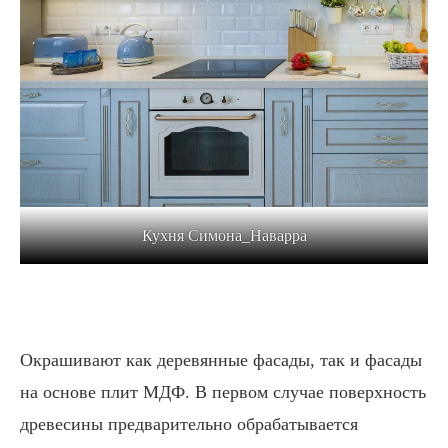
Кухня Симона_Наварра
Окрашивают как деревянные фасады, так и фасады
на основе плит МДФ. В первом случае поверхность
древесины предварительно обрабатывается