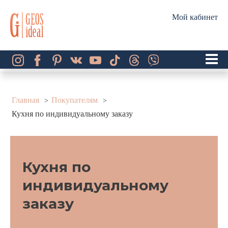
Мой кабинет
Главная
Покупателям
Кухня по индивидуальному заказу
Кухня по 
индивидуальному 
заказу 