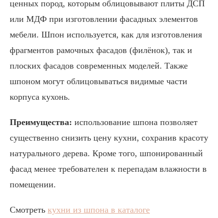
ценных пород, которым облицовывают плиты ДСП
или МДФ при изготовлении фасадных элементов
мебели. Шпон используется, как для изготовления
фрагментов рамочных фасадов (филёнок), так и
плоских фасадов современных моделей. Также
шпоном могут облицовываться видимые части
корпуса кухонь.
Преимущества:
использование шпона позволяет
существенно снизить цену кухни, сохранив красоту
натурального дерева. Кроме того, шпонированный
фасад менее требователен к перепадам влажности в
помещении.
Смотреть
кухни из шпона в каталоге