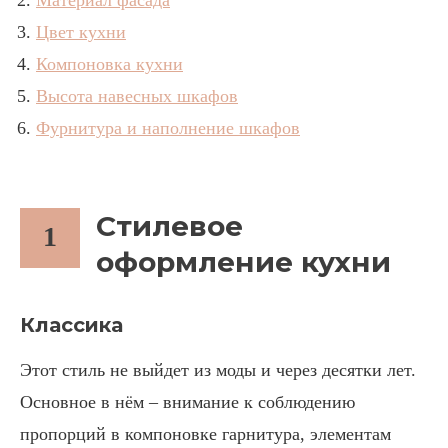
Цвет кухни
Компоновка кухни
Высота навесных шкафов
Фурнитура и наполнение шкафов
Стилевое
1
оформление кухни
Классика
Этот стиль не выйдет из моды и через десятки лет.
Основное в нём – внимание к соблюдению
пропорций в компоновке гарнитура, элементам