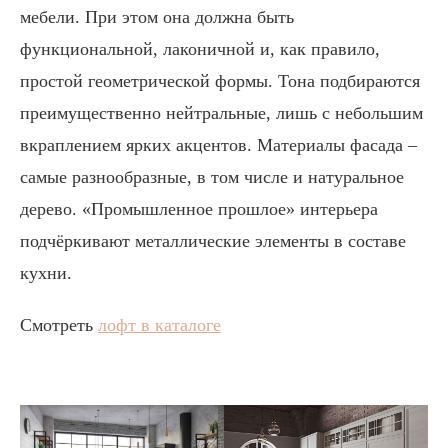
мебели. При этом она должна быть
функциональной, лаконичной и, как правило,
простой геометрической формы. Тона подбираются
преимущественно нейтральные, лишь с небольшим
вкраплением ярких акцентов. Материалы фасада –
самые разнообразные, в том числе и натуральное
дерево. «Промышленное прошлое» интерьера
подчёркивают металлические элементы в составе
кухни.
Смотреть
лофт в каталоге