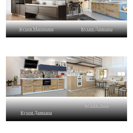
Кухня Дамиана
Кухня Маринара
Кухня Эйва
Кухня Дамиана