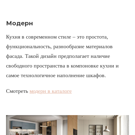
Модерн
Кухня в современном стиле – это простота,
функциональность, разнообразие материалов
фасада. Такой дизайн предполагает наличие
свободного пространства в компоновке кухни и
самое технологичное наполнение шкафов.
Смотреть
модерн в каталоге