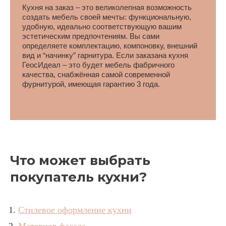
Кухня на заказ – это великолепная возможность 
создать мебель своей мечты: функциональную, 
удобную, идеально соответствующую вашим 
эстетическим предпочтениям. Вы сами 
определяете комплектацию, компоновку, внешний 
вид и “начинку” гарнитура. Если заказана кухня 
ГеосИдеал – это будет мебель фабричного 
качества, снабжённая самой современной 
фурнитурой, имеющая гарантию 3 года.
Что может выбрать
покупатель кухни?
Стилевое оформление кухни
Материал фасада