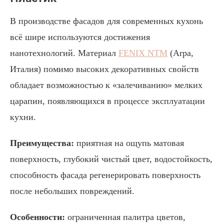
В производстве фасадов для современных кухонь
всё шире используются достижения
нанотехнологий. Материал
FENIX NTM
(Arpa,
Италия) помимо высоких декоративных свойств
обладает возможностью к «залечиванию» мелких
царапин, появляющихся в процессе эксплуатации
кухни.
Преимущества:
приятная на ощупь матовая
поверхность, глубокий чистый цвет, водостойкость,
способность фасада регенерировать поверхность
после небольших повреждений.
Особенности:
ограниченная палитра цветов,