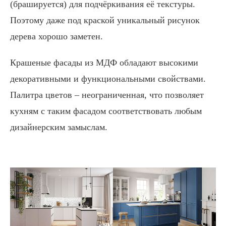
(брашируется) для подчёркивания её текстуры.
Поэтому даже под краской уникальный рисунок
дерева хорошо заметен.
Крашеные фасады из МДФ обладают высокими
декоративными и функциональными свойствами.
Палитра цветов – неограниченная, что позволяет
кухням с таким фасадом соответствовать любым
дизайнерским замыслам.