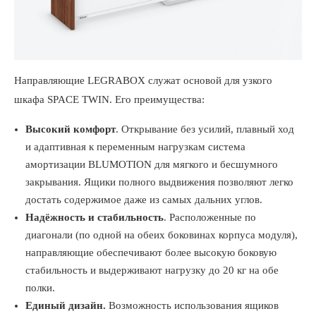
Направляющие LEGRABOX служат основой для узкого
шкафа SPACE TWIN. Его преимущества:
Высокий комфорт
. Открывание без усилий, плавный ход
и адаптивная к переменным нагрузкам система
амортизации BLUMOTION для мягкого и бесшумного
закрывания. Ящики полного выдвижения позволяют легко
достать содержимое даже из самых дальних углов.
Надёжность и стабильность
. Расположенные по
диагонали (по одной на обеих боковинах корпуса модуля),
направляющие обеспечивают более высокую боковую
стабильность и выдерживают нагрузку до 20 кг на обе
полки.
Единый дизайн.
Возможность использования ящиков