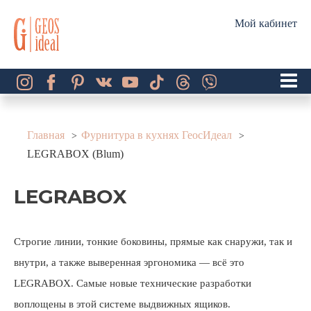
Мой кабинет
Главная
Фурнитура в кухнях ГеосИдеал
LEGRABOX (Blum)
LEGRABOX
Строгие линии, тонкие боковины, прямые как снаружи, так и
внутри, а также выверенная эргономика — всё это
LEGRABOX. Самые новые технические разработки
воплощены в этой системе выдвижных ящиков.