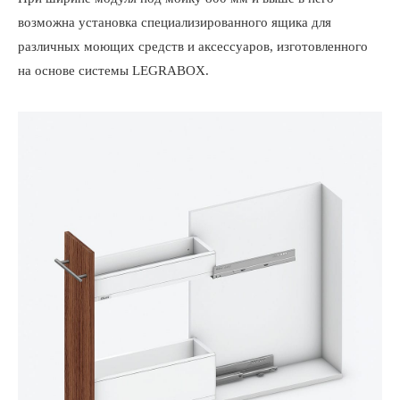
возможна установка специализированного ящика для
различных моющих средств и аксессуаров, изготовленного
на основе системы LEGRABOX.