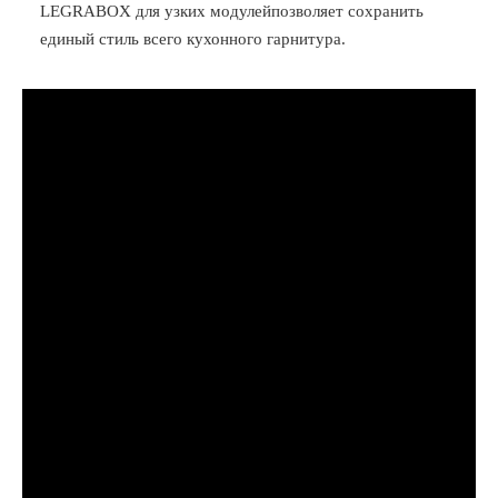
LEGRABOX для узких модулейпозволяет сохранить
единый стиль всего кухонного гарнитура.