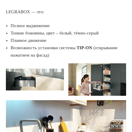
LEGRABOX — это:
Полное выдвижение
Тонкие боковины, цвет – белый, тёмно-серый
Плавное движение
Возможность установки системы
TIP-ON
(открывание
нажатием на фасад)